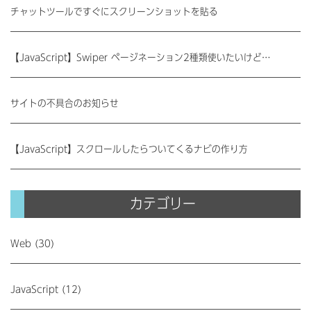
チャットツールですぐにスクリーンショットを貼る
【JavaScript】Swiper ページネーション2種類使いたいけど…
サイトの不具合のお知らせ
【JavaScript】スクロールしたらついてくるナビの作り方
カテゴリー
Web (30)
JavaScript (12)