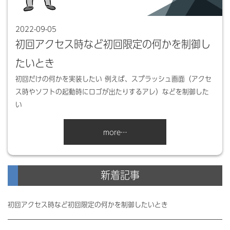
2022-09-05
初回アクセス時など初回限定の何かを制御し
たいとき
初回だけの何かを実装したい 例えば、スプラッシュ画面（アクセ
ス時やソフトの起動時にロゴが出たりするアレ）などを制御した
い
more…
新着記事
初回アクセス時など初回限定の何かを制御したいとき