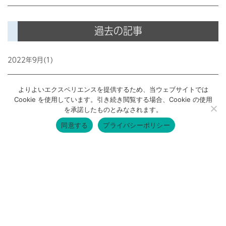
過去の記事
2022年9月(1)
よりよいエクスペリエンスを提供するため、当ウェブサイトでは
2021年3月(1)
Cookie を使用しています。引き続き閲覧する場合、Cookie の使用
を承諾したものとみなされます。
同意する
プライバシーポリシー
2020年10月(1)
2019年8月(1)
2019年5月(1)