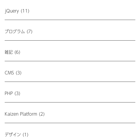
jQuery (11)
プログラム (7)
雑記 (6)
CMS (3)
PHP (3)
Kaizen Platform (2)
デザイン (1)